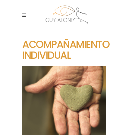
ACOMPAÑAMIENTO
INDIVIDUAL