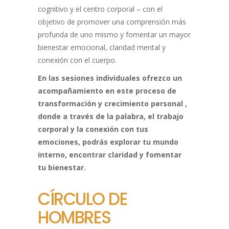
cognitivo y el centro corporal – con el
objetivo de promover una comprensión más
profunda de uno mismo y fomentar un mayor
bienestar emocional, claridad mental y
conexión con el cuerpo.
En las sesiones individuales ofrezco un
acompañamiento en este proceso de
transformación y crecimiento personal ,
donde a través de la palabra, el trabajo
corporal y la conexión con tus
emociones, podrás explorar tu mundo
interno, encontrar claridad y fomentar
tu bienestar.
CÍRCULO DE
HOMBRES