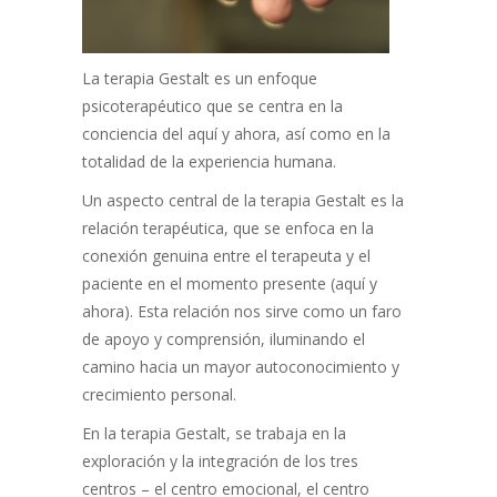
La terapia Gestalt es un enfoque
psicoterapéutico que se centra en la
conciencia del aquí y ahora, así como en la
totalidad de la experiencia humana.
Un aspecto central de la terapia Gestalt es la
relación terapéutica, que se enfoca en la
conexión genuina entre el terapeuta y el
paciente en el momento presente (aquí y
ahora). Esta relación nos sirve como un faro
de apoyo y comprensión, iluminando el
camino hacia un mayor autoconocimiento y
crecimiento personal.
En la terapia Gestalt, se trabaja en la
exploración y la integración de los tres
centros – el centro emocional, el centro