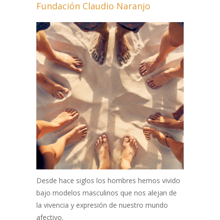
Fundación Claudio Naranjo
Desde hace siglos los hombres hemos vivido
bajo modelos masculinos que nos alejan de
la vivencia y expresión de nuestro mundo
afectivo.